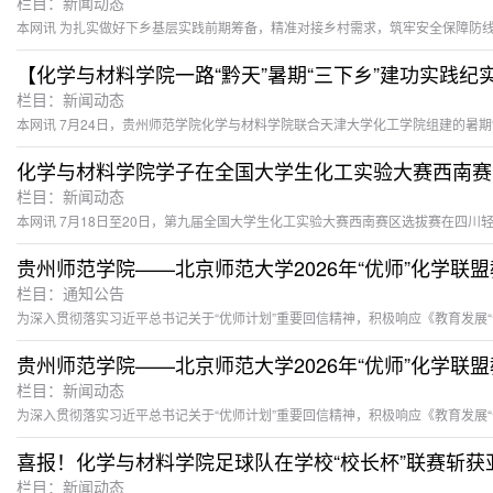
栏目：新闻动态
【化学与材料学院一路“黔天”暑期“三下乡”建功实践纪
栏目：新闻动态
化学与材料学院学子在全国大学生化工实验大赛西南赛
栏目：新闻动态
贵州师范学院——北京师范大学2026年“优师”化学联
栏目：通知公告
贵州师范学院——北京师范大学2026年“优师”化学联
栏目：新闻动态
喜报！化学与材料学院足球队在学校“校长杯”联赛斩获
栏目：新闻动态