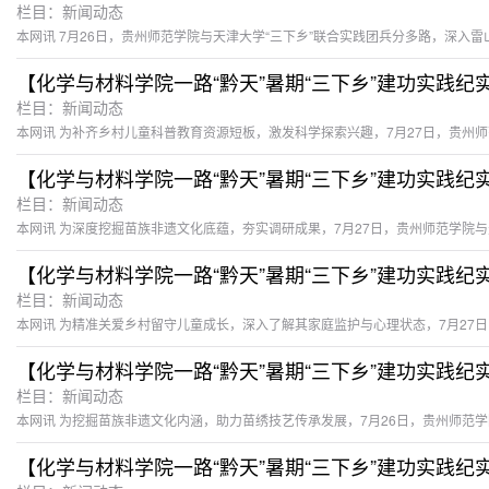
栏目：新闻动态
栏目：新闻动态
栏目：新闻动态
栏目：新闻动态
栏目：新闻动态