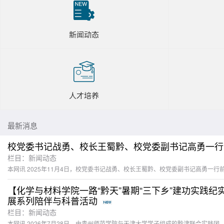
新闻动态
人才培养
最新消息
校党委书记战勇、校长王蜀黔、校党委副书记高勇一行
栏目：新闻动态
【化学与材料学院一路“黔天”暑期“三下乡”建功实践
展系列陪伴与科普活动
栏目：新闻动态