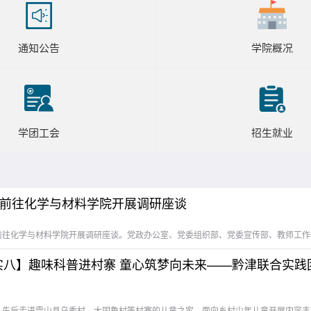
通知公告
学院概况
学团工会
招生就业
前往化学与材料学院开展调研座谈
纪实八】趣味科普进村寨 童心筑梦向未来——黔津联合实