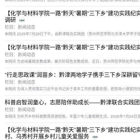
【化学与材料学院一路“黔天”暑期“三下乡”建功实践
调研
栏目：新闻动态
栏目：新闻动态
栏目：新闻动态
栏目：新闻动态
【化学与材料学院一路“黔天”暑期“三下乡”建功实践
村、乌秀村开展乡村儿童关爱服务