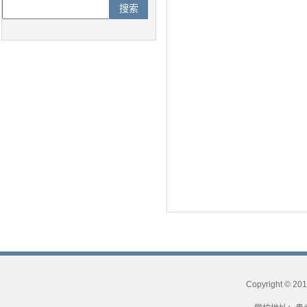
Copyright © 