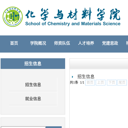
首页
学院概况
师资队伍
人才培养
党建思政
招生信息
招生信息
共1条 1/1
首页
上页
下页
尾页
招生信息
就业信息