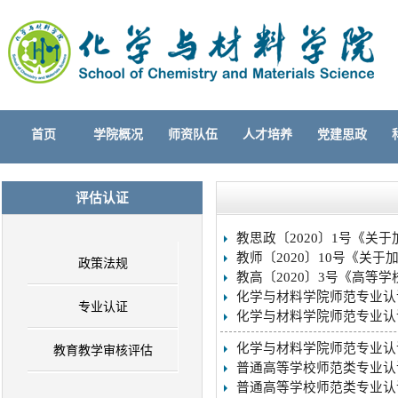
首页
学院概况
师资队伍
人才培养
党建思政
评估认证
教思政〔2020〕1号《关
教师〔2020〕10号《关
政策法规
教高〔2020〕3号《高等
化学与材料学院师范专业认
专业认证
化学与材料学院师范专业认
化学与材料学院师范专业认
教育教学审核评估
普通高等学校师范类专业认
普通高等学校师范类专业认