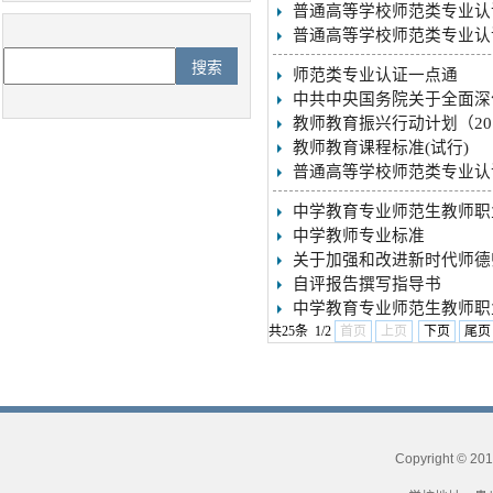
普通高等学校师范类专业认
普通高等学校师范类专业认
师范类专业认证一点通
中共中央国务院关于全面深
教师教育振兴行动计划（201
教师教育课程标准(试行)
普通高等学校师范类专业认
中学教育专业师范生教师职
中学教师专业标准
关于加强和改进新时代师德
自评报告撰写指导书
中学教育专业师范生教师职
共25条 1/2
首页
上页
下页
尾页
Copyright © 