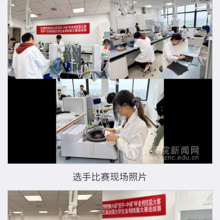
选手比赛现场照片