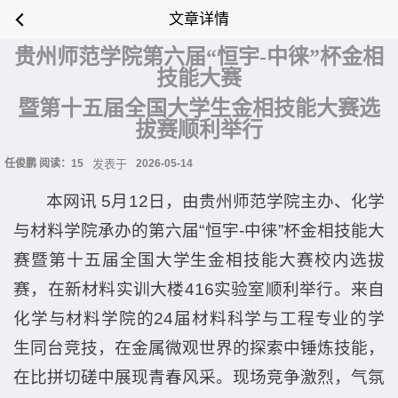
文章详情
贵州师范学院第六届“恒宇-中徕”杯金相
技能大赛
暨第十五届全国大学生金相技能大赛选
拔赛顺利举行
任俊鹏 阅读：
15
发表于
2026-05-14
本网讯 5月12日，由贵州师范学院主办、化学
与材料学院承办的第六届“恒宇-中徕”杯金相技能大
赛暨第十五届全国大学生金相技能大赛校内选拔
赛，在新材料实训大楼416实验室顺利举行。来自
化学与材料学院的24届材料科学与工程专业的学
生同台竞技，在金属微观世界的探索中锤炼技能，
在比拼切磋中展现青春风采。现场竞争激烈，气氛