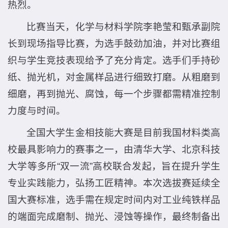
热烈。
比赛当天，化学与材料学院李艳莹和甄承副院
长到现场指导比赛，为选手鼓劲加油，并对比赛组
织与学生竞技表现给予了充分肯定。选手们手持砂
纸、抛光机，对金属样品进行细致打磨。从粗磨到
细磨，再到抛光、腐蚀，每一个步骤都需精准控制
力度与时间。
全国大学生金相技能大赛是目前我国材料类高
校最具影响力的赛事之一，由清华大学、北京科技
大学等多所“双一流”高校联合发起，旨在提升学生
专业实践能力，弘扬工匠精神。本次选拔赛延续全
国大赛标准，选手需在规定时间内对工业纯铁样品
的端面完成磨制、抛光、浸蚀等操作，最终制备出