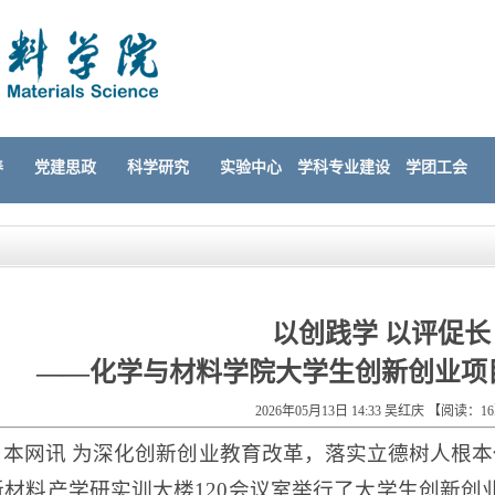
养
党建思政
科学研究
实验中心
学科专业建设
学团工会
以创践学 以评促长
——化学与材料学院大学生创新创业项
2026年05月13日 14:33 吴红庆 【阅读：
16
本网讯 为深化创新创业教育改革，落实立德树人根本
新材料产学研实训大楼120会议室举行了大学生创新创