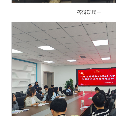
答辩现场一