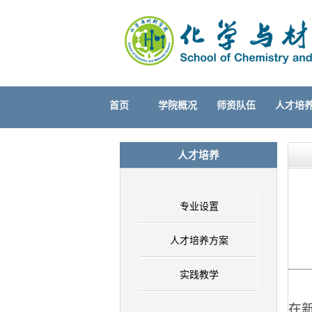
首页
学院概况
师资队伍
人才培
人才培养
专业设置
人才培养方案
实践教学
在