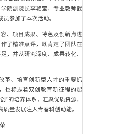
。学院副院长李艳莹，专业教师武
成员参加了本次活动。
内容、项目成果、特色及创新点进
目作了精准点评，既肯定了团队在
不足，并从研究深度、成果转化、
改革、培育创新型人才的重要抓
，也标志着双创教育新征程的起
创”的培养体系，汇聚优质资源，
高质量发展注入青春科创动能。
罗荣