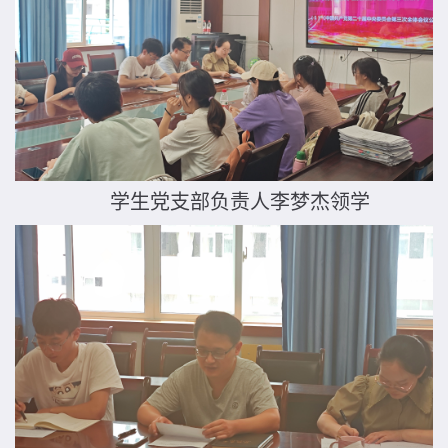
学生党支部负责人李梦杰领学