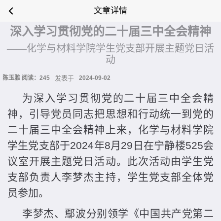
文章详情
深入学习贯彻
党的
二十届三中全会精神
——化学与材料学院学生党支部开展主题党日活
动
陈玉雅 阅读：
245
发表于
2024-09-02
为深入学习贯彻党的二十届三中全会精
神，引导党员同志把思想和行动统一到党的
二十届三中全会精神上来，化学与材料学院
学生党支部于2024年8月29日在宁静楼525会
议室开展主题党日活动。此次活动由学生党
支部负责人李梦杰主持，学生党支部全体党
员参加。
李梦杰、鄢波分别领学《中国共产党第二