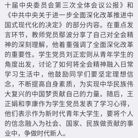
十届中央委员会第三次全体会议公报》和
《中共中央关于进一步全面深化改革推进中
国式现代化的决定》的部分内容。在重点发
言环节，教师党员鄢波分享了自己对全会精
神的深刻理解，他着重强调了全面深化改革
的重要性。学生党员刘正宏则从青年学生的
角度出发，讨论了如何将全会精神融入日常
学习生活中，他鼓励同学们要坚定理想信
念，不断提高自身素质，为实现中华民族伟
大复兴的中国梦贡献自己的力量。随后，王
正娟和李康作为学生党员发表了学习心得，
他们表示作为新时代青年大学生，要将个人
的信念融入为社会、国家、民族做贡献的事
业中，争做时代新人。