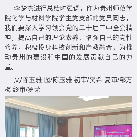
李梦杰进行总结时强调，作为贵州师范学
院化学与材料学院学生党支部的党员同志，
我们要深入学习领会党的二十届三中全会精
神，提高自己的理论素养，增强自己的党性
修养，积极投身科技创新和产教融合，为推
动贵州的建设和中国的发展贡献自己的力
量。
文/陈玉雅 图/陈玉雅 初审/贺希 复审/邹万
梅 终审/罗荣