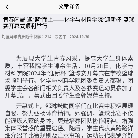
文章详情
青春闪耀·迎“篮”而上——化学与材料学院“迎新杯”篮球
赛开幕式顺利举行
刘丽,马珍洁,田近伶 阅读：
214
发表于
2024-10-30
为展现
大学生青春
风采
，
提高大学生身体素
质
，
丰富
我院学生
课余生活，
10月28日，化学与
材料学院2024年“迎新杯”篮球赛
开幕式
在
学校
篮球
场顺利
举行
。化学与材料学院团委负责人邵琳，团
委学生会各部门相关负责人及
各参赛
运
动员
参加了
开幕式。
开幕式由团委学生会
郭妮萍
主持。
开幕式上，邵琳鼓励
同学
们在比赛中积极展现
自我，
努力
弘扬体育精神
。
她
强调，篮球比赛不仅
能锻炼大家的身体，更是培养
团队
协作精神、增强
集体荣誉感的重要途径
。随后，学生代表黄路路详
细介绍了比赛规则及注意事项，运动员代表罗泽铎